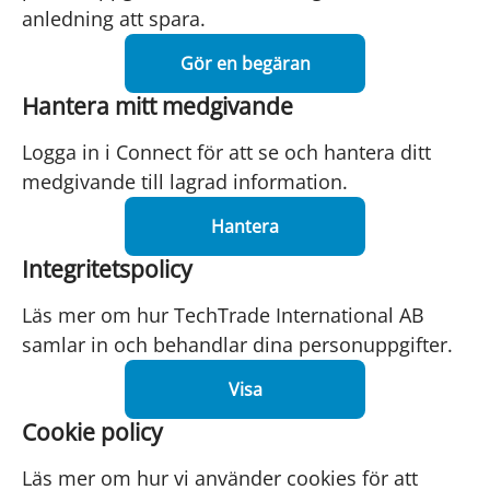
anledning att spara.
Gör en begäran
Hantera mitt medgivande
Logga in i Connect för att se och hantera ditt
medgivande till lagrad information.
Hantera
Integritetspolicy
Läs mer om hur TechTrade International AB
samlar in och behandlar dina personuppgifter.
Visa
Cookie policy
Läs mer om hur vi använder cookies för att