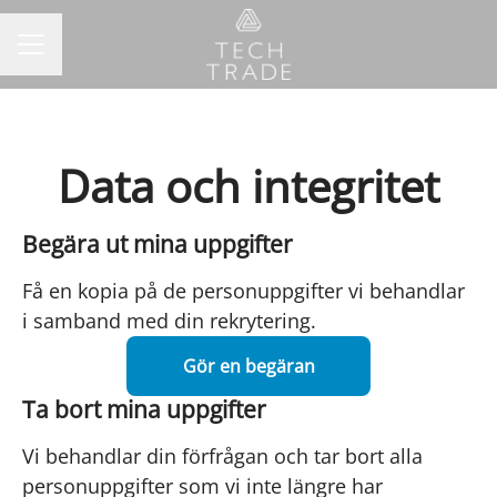
KARRIÄRMENY
Data och integritet
Begära ut mina uppgifter
Få en kopia på de personuppgifter vi behandlar
i samband med din rekrytering.
Gör en begäran
Ta bort mina uppgifter
Vi behandlar din förfrågan och tar bort alla
personuppgifter som vi inte längre har