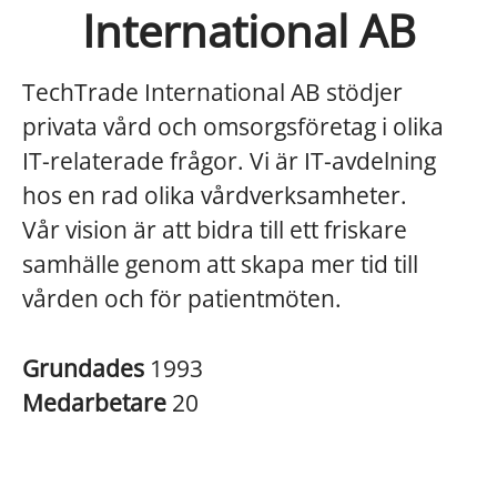
International AB
TechTrade International AB stödjer
privata vård och omsorgsföretag i olika
IT-relaterade frågor. Vi är IT-avdelning
hos en rad olika vårdverksamheter.
Vår vision är att bidra till ett friskare
samhälle genom att skapa mer tid till
vården och för patientmöten.
Grundades
1993
Medarbetare
20