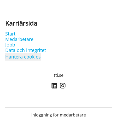
Karriärsida
Start
Medarbetare
Jobb
Data och integritet
Hantera cookies
tti.se
Inloggning för medarbetare