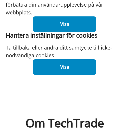
förbättra din användarupplevelse på vår
webbplats.
Visa
Hantera inställningar för cookies
Ta tillbaka eller ändra ditt samtycke till icke-
nödvändiga cookies.
Visa
Om TechTrade